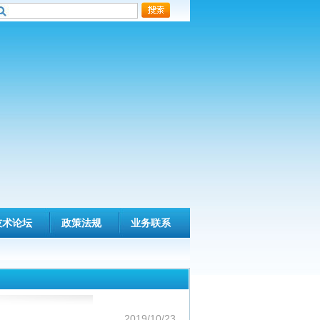
技术论坛
政策法规
业务联系
2019/10/23