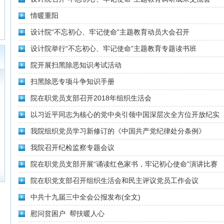
情暖重阳
设计院“不忘初心、牢记使命”主题教育动员大会召开
设计院举行“不忘初心、牢记使命”主题教育专题读书班
院开展扫黑除恶知识考试活动
扫黑除恶专项斗争知识手册
院在职党员支部召开2018年组织生活会
以习近平同志为核心的党中央引领中国深层次全方位开放纪实
我院组织党员学习新修订的《中国共产党纪律处分条例》
我院召开纪检监察专题会议
院在职党员支部开展“诵读红色家书，牢记初心使命”演讲比赛
院在职党支部召开组织生活会和民主评议党员工作会议
中共十九届三中全会公报发布(全文)
慰问贫困户 帮扶暖人心