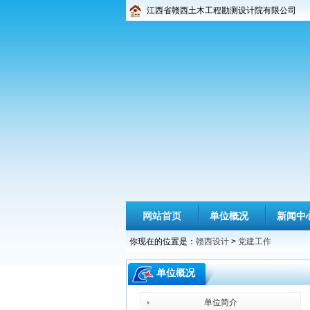
江西省赣西土木工程勘测设计院有限公司
网站首页
单位概况
新闻中
你现在的位置是：
赣西设计
>
党建工作
单位概况
单位简介