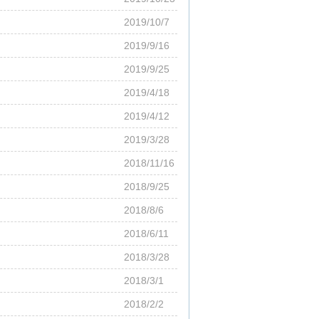
2019/10/7
2019/9/16
2019/9/25
2019/4/18
2019/4/12
2019/3/28
2018/11/16
2018/9/25
2018/8/6
2018/6/11
2018/3/28
2018/3/1
2018/2/2