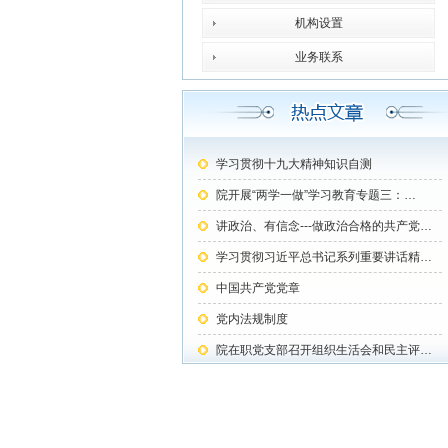
机构设置
业务联系
学习贯彻十九大精神知识自测
院开展“两学一做”学习教育专题三：…
讲政治、有信念---做政治合格的共产党…
学习贯彻习近平总书记系列重要讲话精…
中国共产党党章
党内法规制度
院在职党支部召开组织生活会和民主评…