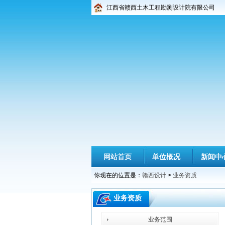
江西省赣西土木工程勘测设计院有限公司
网站首页
单位概况
新闻中
你现在的位置是：
赣西设计
>
业务资质
业务资质
业务范围