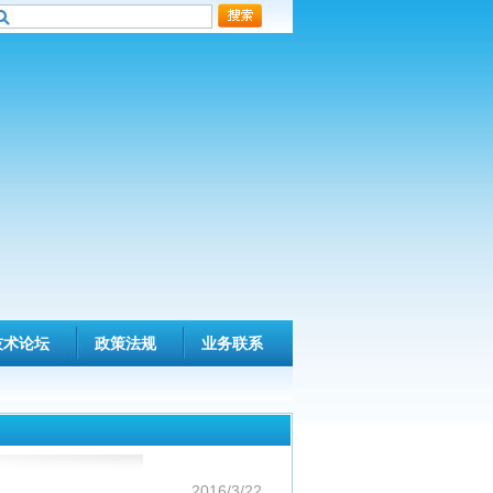
技术论坛
政策法规
业务联系
2016/3/22