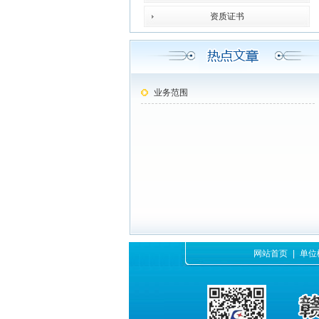
资质证书
业务范围
网站首页
|
单位