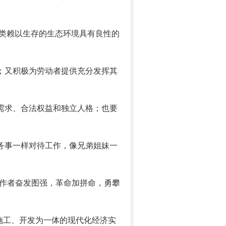
类赖以生存的生态环境具有良性的
；又积极为劳动者提供充分发挥其
需求、合法权益和独立人格；也要
务事一样对待工作，像兄弟姐妹一
工作者奋发图强，革命加拼命，勇攀
施工、开发为一体的现代化经济实