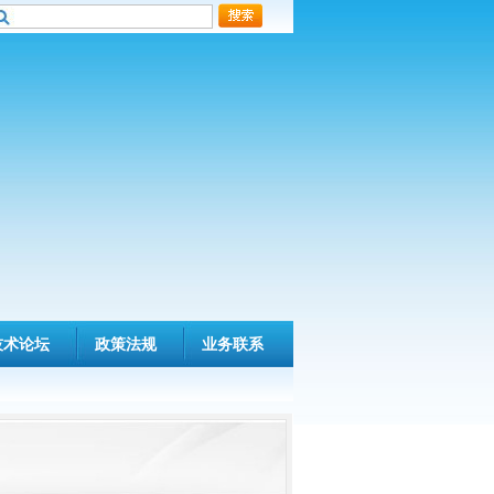
技术论坛
政策法规
业务联系