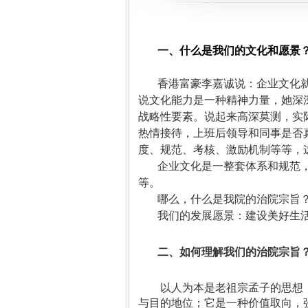
一、什么是我们的文化和愿景
香港富豪李嘉诚说：企业文化
说文化能力是一种精神力量，她深
战略性要素。说起来高深莫测，实
热情接待，上班后领导和同事是否
度、规范、考核、激励机制等等，
企业文化是一整套体系和规范
等。
哪么，什么是我院的治院宗旨
我们的发展愿景：建设美好生
二、如何理解我们的治院宗旨
以人为本是老祖宗孟子的思想
与目的地位；它是一种价值取向，