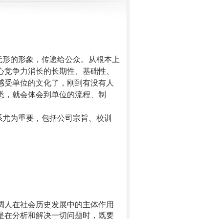
无形的形象，传递给公众。从根本上
心竞争力消长的长期性、基础性、
感受单位的文化了，刚到有没有人
悉，就会体会到单位的流程、制
系尤为重要，包括公司宗旨、校训
调人在社会历史发展中的主体作用
是在分析和解决一切问题时，既要