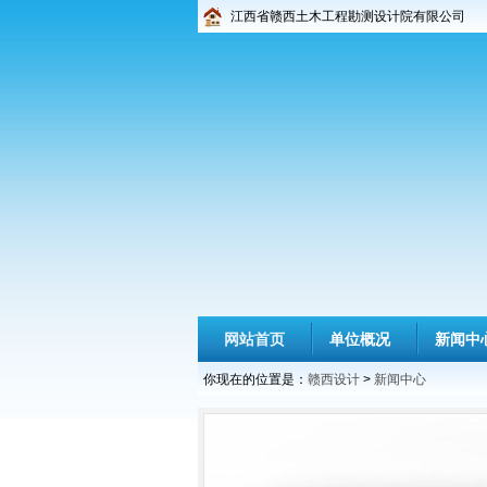
江西省赣西土木工程勘测设计院有限公司
网站首页
单位概况
新闻中
你现在的位置是：
赣西设计
>
新闻中心