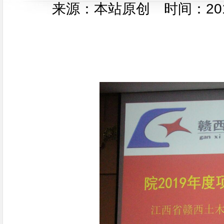
来源：本站原创 时间：2019