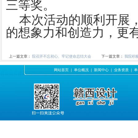
三等奖。
本次活动的顺利开展
的想象力和创造力，更
上一篇文章：
院召开不忘初心、牢记使命总结大会
下一篇文章：
我院积
网站首页
|
单位概况
|
新闻中心
|
业务资质
|
单