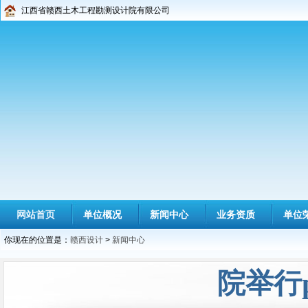
江西省赣西土木工程勘测设计院有限公司
网站首页
单位概况
新闻中心
业务资质
单位
你现在的位置是：
赣西设计
>
新闻中心
院举行